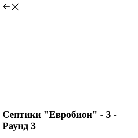
Септики "Евробион" - 3 -
Раунд 3