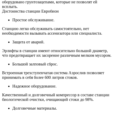
оборудовано грунтозацепами, которые не позволят ей
всплыть.
Достоинства станции Евробион
Простое обслуживание.
Станцию легко обслуживать самостоятельно, нет
необходимости вызывать ассенизатора или специалиста.
Защита от аварий.
Эрлифты в станции имеют относительно большой диаметр,
что предотвращает их засорение различным мелким мусором.
Большой залповый сброс.
Встроенная трехступенчатая система Аэрослив позволяет
принимать в себя более 600 литров стоков.
Надежное оборудование.
Качественный и долговечный компрессор в составе станции
биологической очистки, очищающий стоки до 98%.
Долговечные материалы.