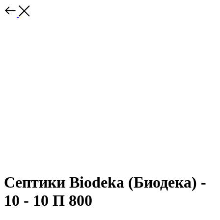
Септики Biodeka (Биодека) -
10 - 10 П 800