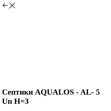
Септики AQUALOS - AL- 5
Un H=3