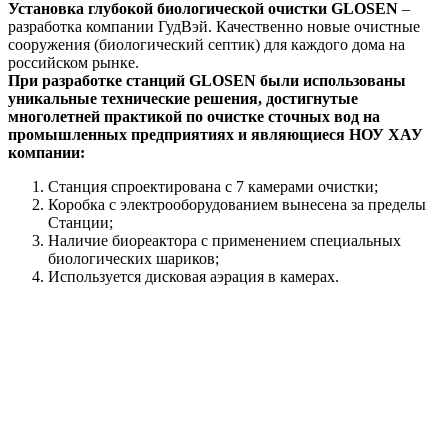
Установка глубокой биологической очистки GLOSEN
–
разработка компании ГудВэй. Качественно новые очистные
сооружения (биологический септик) для каждого дома на
российском рынке.
При разработке станций GLOSEN были использованы
уникальные технические решения, достигнутые
многолетней практикой по очистке сточных вод на
промышленных предприятиях и являющиеся НОУ ХАУ
компании:
Станция спроектирована с 7 камерами очистки;
Коробка с электрооборудованием вынесена за пределы
Станции;
Наличие биореактора с применением специальных
биологических шариков;
Используется дисковая аэрация в камерах.