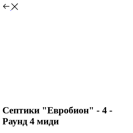
Септики "Евробион" - 4 -
Раунд 4 миди