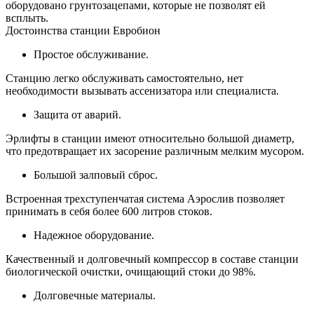
оборудовано грунтозацепами, которые не позволят ей
всплыть.
Достоинства станции Евробион
Простое обслуживание.
Станцию легко обслуживать самостоятельно, нет
необходимости вызывать ассенизатора или специалиста.
Защита от аварий.
Эрлифты в станции имеют относительно большой диаметр,
что предотвращает их засорение различным мелким мусором.
Большой залповый сброс.
Встроенная трехступенчатая система Аэрослив позволяет
принимать в себя более 600 литров стоков.
Надежное оборудование.
Качественный и долговечный компрессор в составе станции
биологической очистки, очищающий стоки до 98%.
Долговечные материалы.