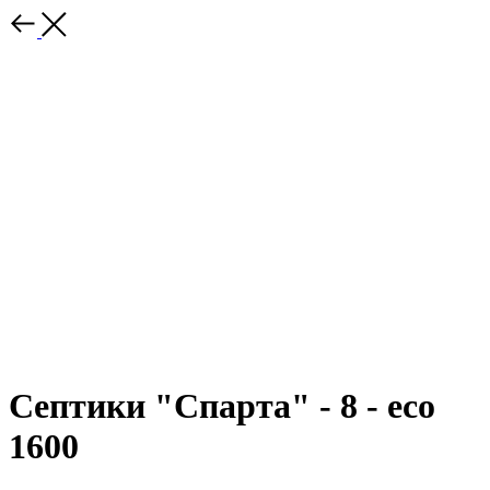
Септики "Спарта" - 8 - eco
1600