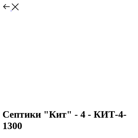
Септики "Кит" - 4 - КИТ-4-
1300