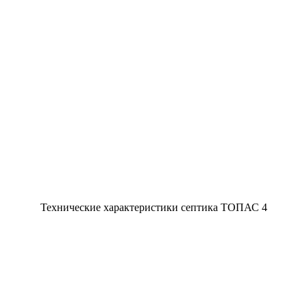
Технические характеристики септика ТОПАС 4