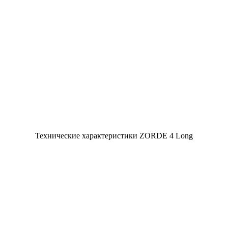
Технические характеристики ZORDE 4 Long