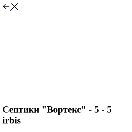
Септики "Вортекс" - 5 - 5
irbis