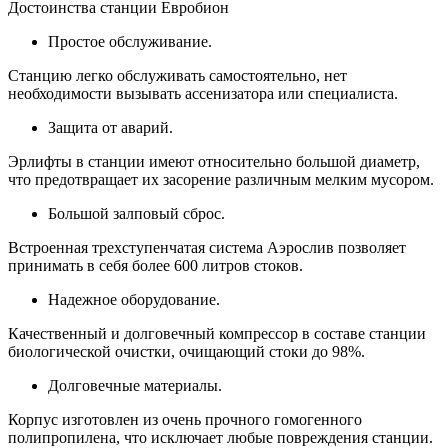
Достоинства станции Евробион
Простое обслуживание.
Станцию легко обслуживать самостоятельно, нет
необходимости вызывать ассенизатора или специалиста.
Защита от аварий.
Эрлифты в станции имеют относительно большой диаметр,
что предотвращает их засорение различным мелким мусором.
Большой залповый сброс.
Встроенная трехступенчатая система Аэрослив позволяет
принимать в себя более 600 литров стоков.
Надежное оборудование.
Качественный и долговечный компрессор в составе станции
биологической очистки, очищающий стоки до 98%.
Долговечные материалы.
Корпус изготовлен из очень прочного гомогенного
полипропилена, что исключает любые повреждения станции.