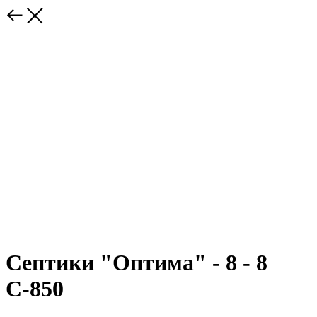
Септики "Оптима" - 8 - 8
С-850