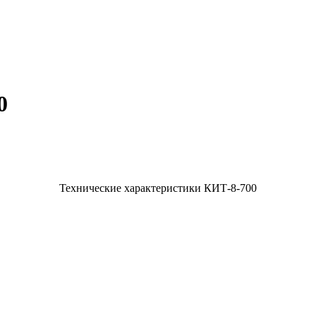
0
Технические характеристики КИТ-8-700