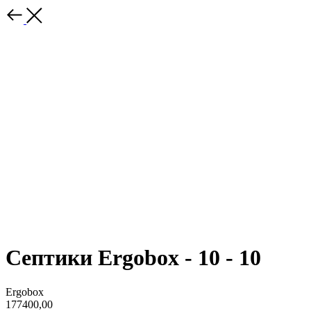
Септики Ergobox - 10 - 10
Ergobox
177400,00