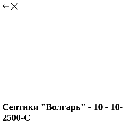
Септики "Волгарь" - 10 - 10-
2500-С