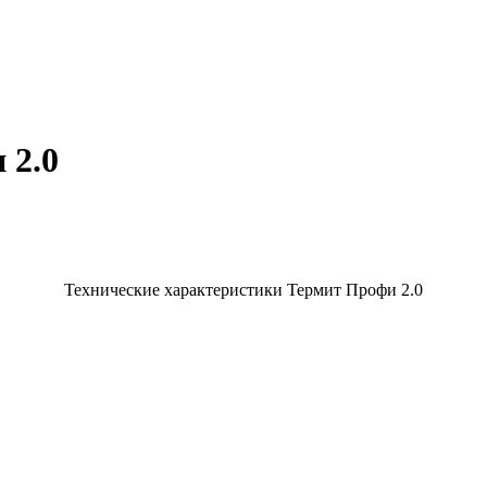
 2.0
Технические характеристики Термит Профи 2.0