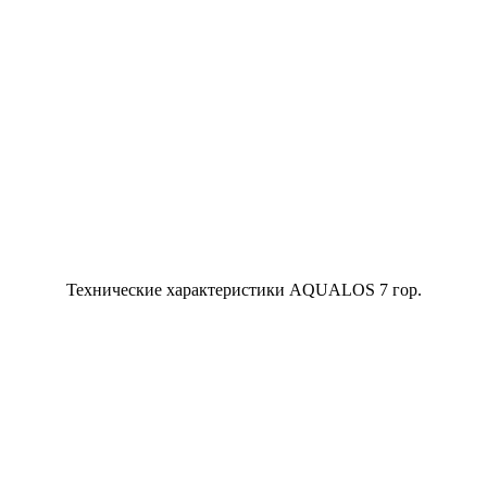
Технические характеристики AQUALOS 7 гор.