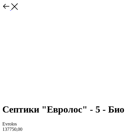
Септики "Евролос" - 5 - Био
Evrolos
137750,00