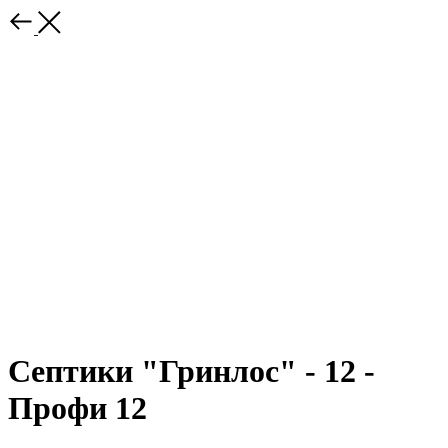
Септики "Гринлос" - 12 -
Профи 12